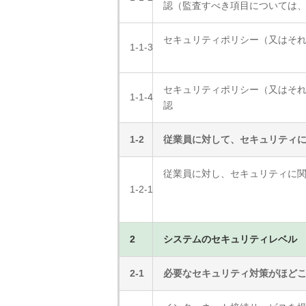
認（監査すべき項目については
セキュリティポリシー（又はそ
1-1-3
セキュリティポリシー（又はそ
1-1-4
認
1-2
従業員に対して、セキュリティ
従業員に対し、セキュリティに
1-2-1
2
システムのセキュリティレベル
2-1
必要なセキュリティ対策がほど