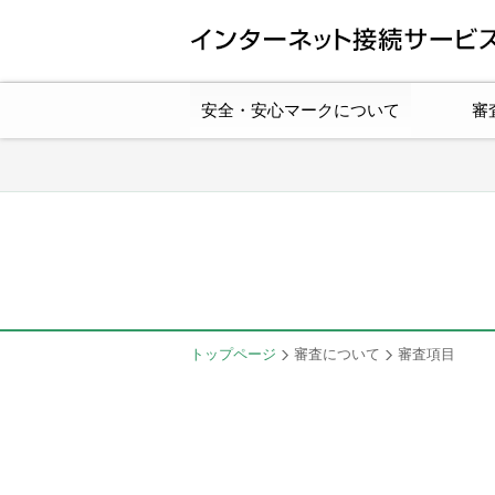
安全・安心マークについて
審
トップページ
審査について
審査項目