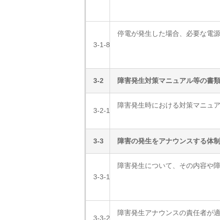
停電が発生した場合、必要な電
3-1-8
3-2
障害発生対策マニュアル等の書
障害発生時における対策マニュ
3-2-1
3-3
障害の発生をアナウンスする体
障害発生について、その内容や
3-3-1
障害発生アナウンスの責任者が
3-3-2