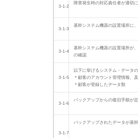
障害発生時の対応責任者が適切
3-1-2
基幹システム機器の設置場所に
3-1-3
基幹システム機器の設置場所が
3-1-4
の確認
以下に挙げるシステム・データ
3-1-5
＊顧客のアカウント管理情報、
＊顧客が登録したデータ類
バックアップからの復旧手順が
3-1-6
バックアップされたデータが基
3-1-7