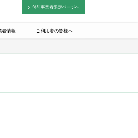
付与事業者限定ページへ
業者情報
ご利用者の皆様へ